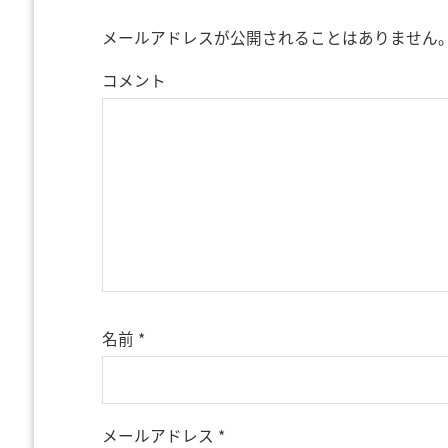
メールアドレスが公開されることはありません
コメント
名前
*
メールアドレス
*