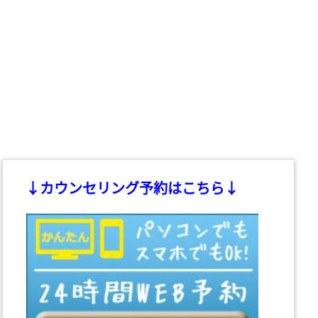
↓カウンセリング予約はこちら↓