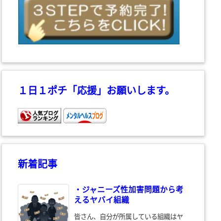
１日１ポチ「応援」お願いします。
新着記事
・ジャニーズ性加害問題から考
えるヤバイ組織
皆さん、自分が所属している組織はヤ