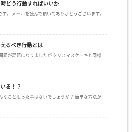
る時どう行動すればいいか
です。 メールを読んで頂いてありがとうございます。
考えるべき行動とは
問題が話題になりましたが クリスマスケーキと同様
ている！？
んなこと思った事はないでしょうか？ 簡単な方法が