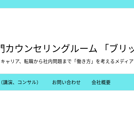
門カウンセリングルーム 「ブリッ
キャリア、転職から社内問題まで「働き方」を考えるメディア
（講演、コンサル）
お問い合わせ
会社概要