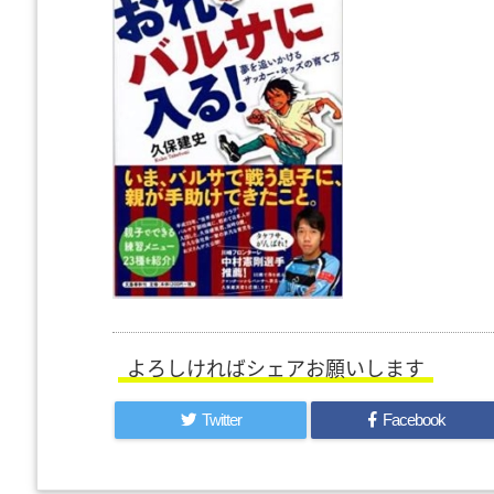
よろしければシェアお願いします
Twitter
Facebook