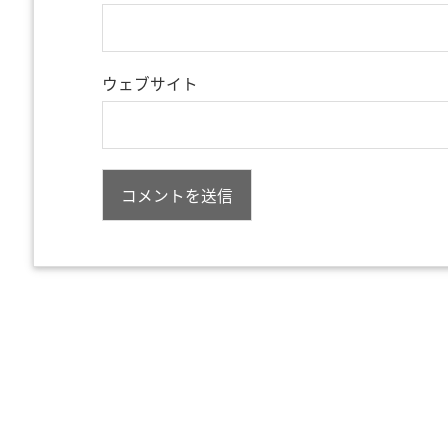
ウェブサイト