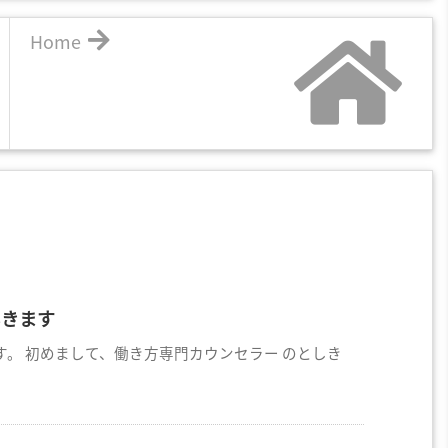
Home
いきます
。 初めまして、働き方専門カウンセラー のとしき