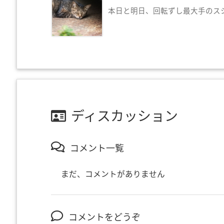
本日と明日、回転ずし最大手のスシロ
ディスカッション
コメント一覧
まだ、コメントがありません
コメントをどうぞ