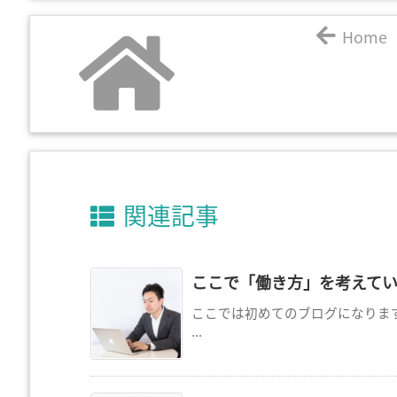
Home
関連記事
ここで「働き方」を考えて
ここでは初めてのブログになります
...