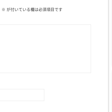
。
※
が付いている欄は必須項目です