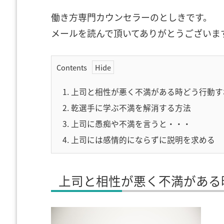
働き方専門カウンセラーのとしきです。
メールを読んで頂いてありがとうございま
Contents
1.
上司と相性が悪く不満がある時どう行動す
2.
乾選手に学ぶ不満を解消する方法
3.
上司に愚痴や不満を言うと・・・
4.
上司には感情的にならずに説明を求める
上司と相性が悪く不満がある