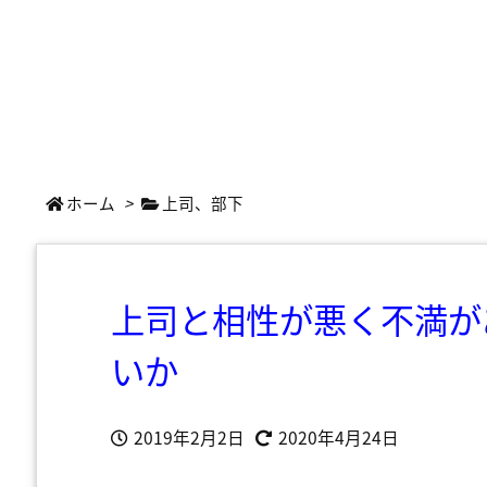
ホーム
>
上司、部下
上司と相性が悪く不満が
いか
2019年2月2日
2020年4月24日