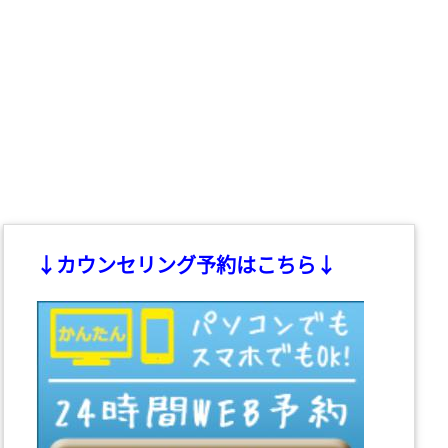
↓カウンセリング予約はこちら↓