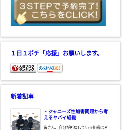
１日１ポチ「応援」お願いします。
新着記事
・ジャニーズ性加害問題から考
えるヤバイ組織
皆さん、自分が所属している組織はヤ