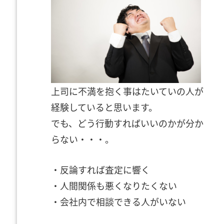
上司に不満を抱く事はたいていの人が
経験していると思います。
でも、どう行動すればいいのかが分か
らない・・・。
・反論すれば査定に響く
・人間関係も悪くなりたくない
・会社内で相談できる人がいない