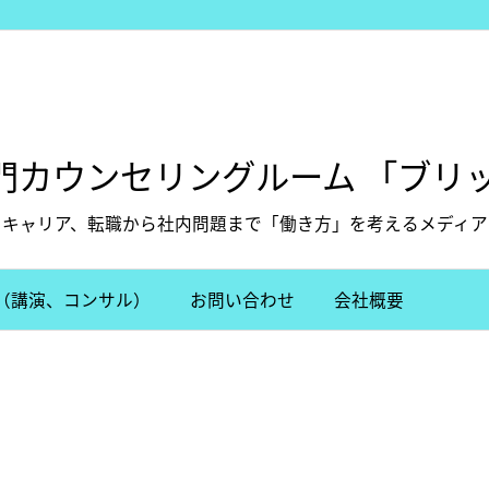
門カウンセリングルーム 「ブリッ
キャリア、転職から社内問題まで「働き方」を考えるメディア
（講演、コンサル）
お問い合わせ
会社概要