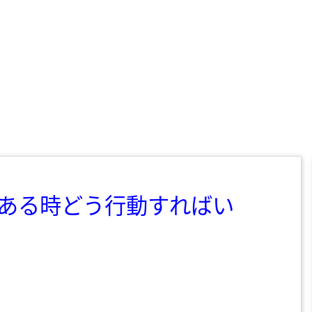
ある時どう行動すればい