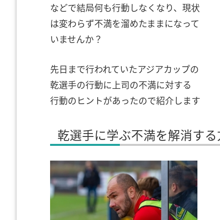
などで結局何も行動しなくなり、現状
は変わらず不満を溜めたままになって
いませんか？
先日まで行われていたアジアカップの
乾選手の行動に上司の不満に対する
行動のヒントがあったので紹介します
乾選手に学ぶ不満を解消する