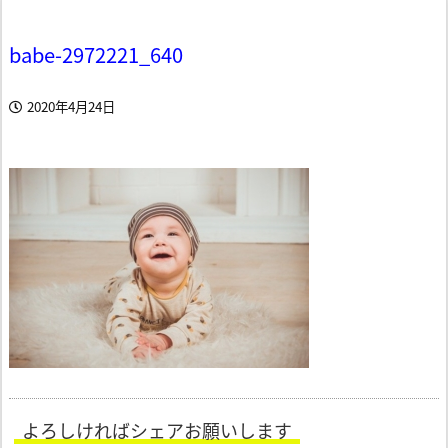
babe-2972221_640
2020年4月24日
よろしければシェアお願いします