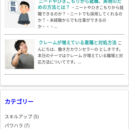
ニートやひきこもりから就職、実現のた
めの方法とは？
・ニートやひきこもりから就
職できるのか？・ニートでも採用してくれるの
か？・未経験からでも仕事ができるの
か・・・...
クレームが増えている業種と対処方法
こ
んにちは、働き方カウンセラーの としきです。
本日のテーマはクレーム が増えている職場と対
応方法についてです。...
カテゴリー
スキルアップ
(5)
パワハラ
(7)