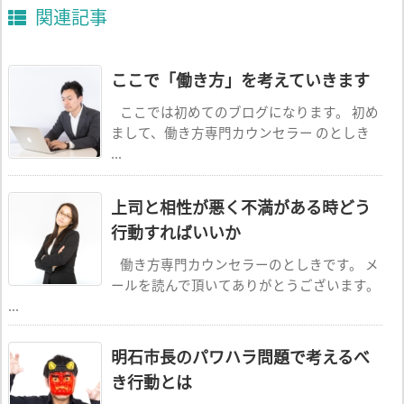
関連記事
ここで「働き方」を考えていきます
ここでは初めてのブログになります。 初め
まして、働き方専門カウンセラー のとしき
...
上司と相性が悪く不満がある時どう
行動すればいいか
働き方専門カウンセラーのとしきです。 メ
ールを読んで頂いてありがとうございます。
...
明石市長のパワハラ問題で考えるべ
き行動とは