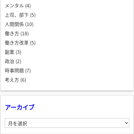
メンタル
(4)
上司、部下
(5)
人間関係
(10)
働き方
(18)
働き方改革
(5)
副業
(3)
政治
(2)
時事問題
(7)
考え方
(6)
アーカイブ
ア
ー