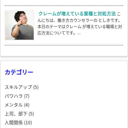
クレームが増えている業種と対処方法
こ
んにちは、働き方カウンセラーの としきです。
本日のテーマはクレーム が増えている職場と対
応方法についてです。...
カテゴリー
スキルアップ
(5)
パワハラ
(7)
メンタル
(4)
上司、部下
(5)
人間関係
(10)