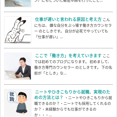
仕事が遅いと言われる原因と考え方
こん
にちは、 嫌な自分をぶっ壊す働き方カウンセラ
ー のとしきです。 自分が必死でやっていても
「仕事が遅い」...
ここで「働き方」を考えていきます
ここ
では初めてのブログになります。 初めまして、
働き方専門カウンセラー のとしきです。 下の名
前が「としき」な...
ニートやひきこもりから就職、実現のた
めの方法とは？
・ニートやひきこもりから就
職できるのか？・ニートでも採用してくれるの
か？・未経験からでも仕事ができるの
か・・・...