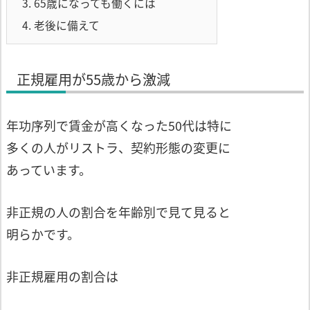
3.
65歳になっても働くには
4.
老後に備えて
正規雇用が55歳から激減
年功序列で賃金が高くなった50代は特に
多くの人がリストラ、契約形態の変更に
あっています。
非正規の人の割合を年齢別で見て見ると
明らかです。
非正規雇用の割合は