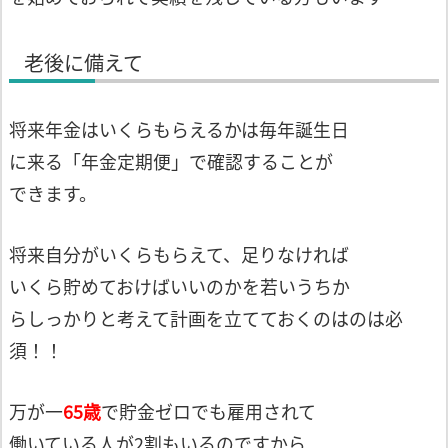
老後に備えて
将来年金はいくらもらえるかは毎年誕生日
に来る「年金定期便」で確認することが
できます。
将来自分がいくらもらえて、足りなければ
いくら貯めておけばいいのかを若いうちか
らしっかりと考えて計画を立てておくのはのは必
須！！
万が一
65歳
で貯金ゼロでも雇用されて
働いている人が2割もいるのですから