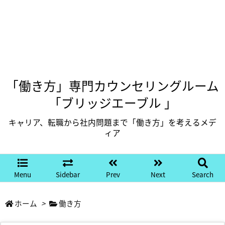
「働き方」専門カウンセリングルーム
「ブリッジエーブル 」
キャリア、転職から社内問題まで「働き方」を考えるメデ
ィア
Menu
Sidebar
Prev
Next
Search
ホーム
>
働き方