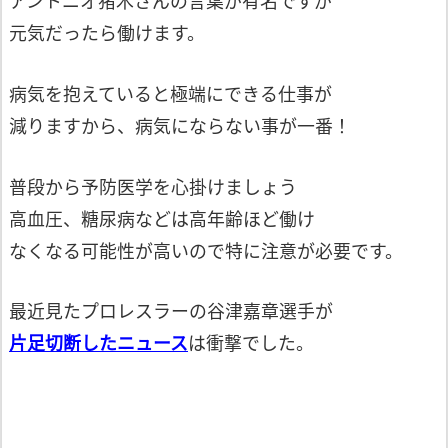
アントニオ猪木さんの言葉が有名ですが
元気だったら働けます。
病気を抱えていると極端にできる仕事が
減りますから、病気にならない事が一番！
普段から予防医学を心掛けましょう
高血圧、糖尿病などは高年齢ほど働け
なくなる可能性が高いので特に注意が必要です。
最近見たプロレスラーの谷津嘉章選手が
片足切断したニュース
は衝撃でした。