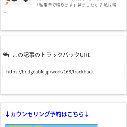
「私定時で帰ります」見ましたか？ 私は帰
...
この記事のトラックバックURL
↓カウンセリング予約はこちら↓