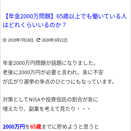
【年金2000万問題】65歳以上でも働いている人
はどれくらいいるのか？
2019年7月18日
2020年3月22日
年金2000万円問題が話題になりました。
老後に2000万円が必要と言われ、急に不安
が広がり選挙の争点のひとつにもなっています。
対策としてNISAや投資信託の割合が急に
増えたり、副業を考えて見たり・・・
2000万円
を
65歳
までに貯めようと思うと