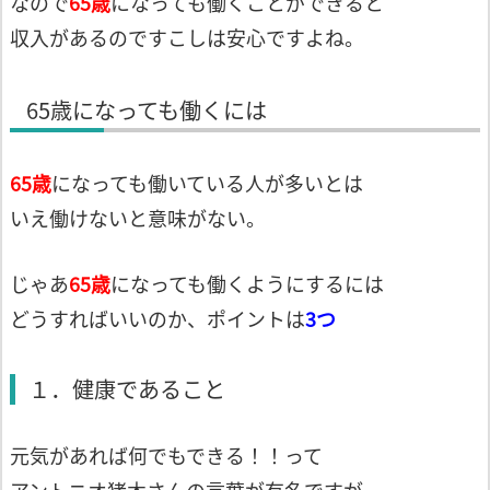
なので
65歳
になっても働くことができると
収入があるのですこしは安心ですよね。
65歳になっても働くには
65歳
になっても働いている人が多いとは
いえ働けないと意味がない。
じゃあ
65歳
になっても働くようにするには
どうすればいいのか、ポイントは
3つ
１．健康であること
元気があれば何でもできる！！って