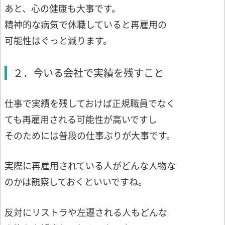
あと、心の健康も大事です。
精神的な病気で休職していると再雇用の
可能性はぐっと減ります。
２．今いる会社で実績を残すこと
仕事で実績を残しておけば正規職員でなく
ても再雇用される可能性が高いですし
そのためには普段の仕事ぶりが大事です。
実際に再雇用されている人がどんな人物な
のかは観察しておくといいですね。
反対にリストラや左遷される人もどんな