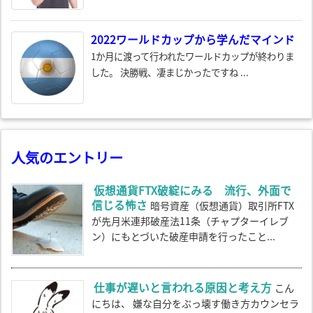
2022ワールドカップから学んだマインド
1か月に渡って行われたワールドカップが終わりま
した。 決勝戦、凄まじかったですね ...
人気のエントリー
仮想通貨FTX破綻にみる 流行、外面で
信じる怖さ
暗号資産（仮想通貨）取引所FTX
が先月米連邦破産法11条（チャプターイレブ
ン）にもとづいた破産申請を行ったこと...
仕事が遅いと言われる原因と考え方
こん
にちは、 嫌な自分をぶっ壊す働き方カウンセラ