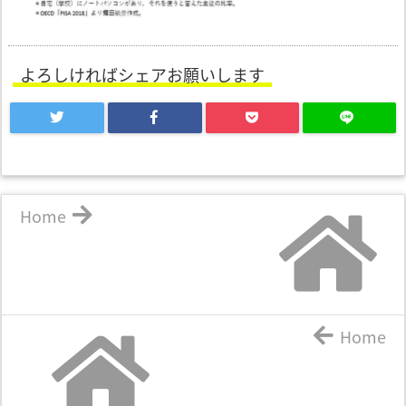
よろしければシェアお願いします
Home
Home