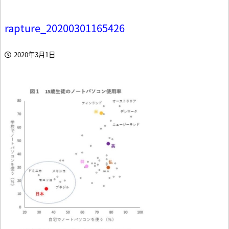
rapture_20200301165426
2020年3月1日