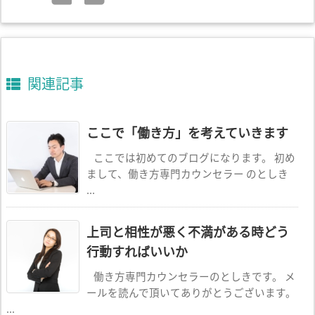
関連記事
ここで「働き方」を考えていきます
ここでは初めてのブログになります。 初め
まして、働き方専門カウンセラー のとしき
...
上司と相性が悪く不満がある時どう
行動すればいいか
働き方専門カウンセラーのとしきです。 メ
ールを読んで頂いてありがとうございます。
...