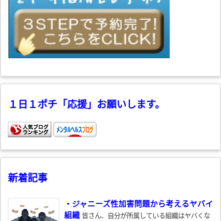
１日１ポチ「応援」お願いします。
新着記事
・ジャニーズ性加害問題から考えるヤバイ
組織
皆さん、自分が所属している組織はヤバくな