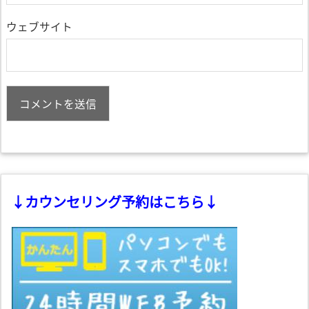
ウェブサイト
↓カウンセリング予約はこちら↓