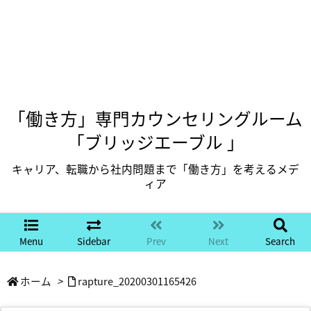
「働き方」専門カウンセリングルーム
「ブリッジエーブル 」
キャリア、転職から社内問題まで「働き方」を考えるメデ
ィア
Menu
Sidebar
Prev
Next
Search
ホーム
>
rapture_20200301165426