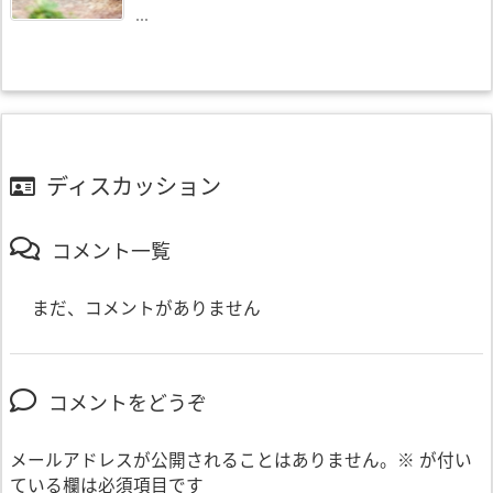
...
ディスカッション
コメント一覧
まだ、コメントがありません
コメントをどうぞ
メールアドレスが公開されることはありません。
※
が付い
ている欄は必須項目です