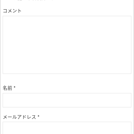
コメント
名前
*
メールアドレス
*