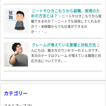
ニートやひきこもりから就職、実現のた
めの方法とは？
・ニートやひきこもりから就
職できるのか？・ニートでも採用してくれるの
か？・未経験からでも仕事ができるの
か・・・...
クレームが増えている業種と対処方法
こ
んにちは、働き方カウンセラーの としきです。
本日のテーマはクレーム が増えている職場と対
応方法についてです。...
カテゴリー
スキルアップ
(5)