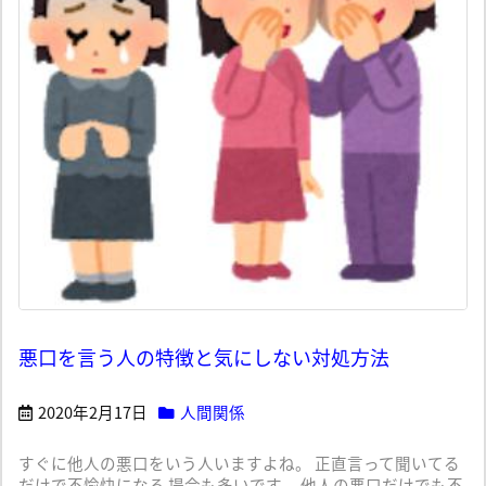
悪口を言う人の特徴と気にしない対処方法
2020年2月17日
人間関係
すぐに他人の悪口をいう人いますよね。 正直言って聞いてる
だけで不愉快になる 場合も多いです。 他人の悪口だけでも不