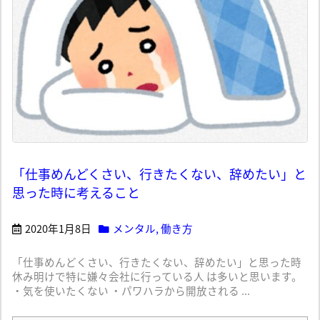
「仕事めんどくさい、行きたくない、辞めたい」と
思った時に考えること
2020年1月8日
メンタル
,
働き方
「仕事めんどくさい、行きたくない、辞めたい」と思った時
休み明けで特に嫌々会社に行っている人 は多いと思います。
・気を使いたくない ・パワハラから開放される ...