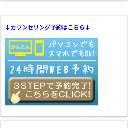
↓カウンセリング予約はこちら↓