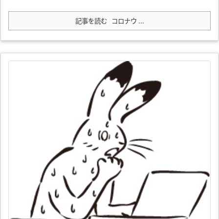
記事を読む
コロナウ ...