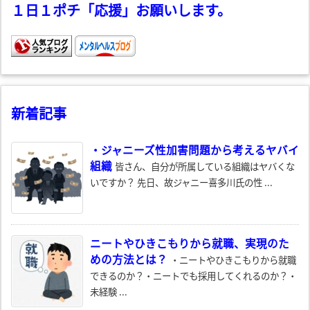
１日１ポチ「応援」お願いします。
新着記事
・ジャニーズ性加害問題から考えるヤバイ
組織
皆さん、自分が所属している組織はヤバくな
いですか？ 先日、故ジャニー喜多川氏の性 ...
ニートやひきこもりから就職、実現のた
めの方法とは？
・ニートやひきこもりから就職
できるのか？・ニートでも採用してくれるのか？・
未経験 ...