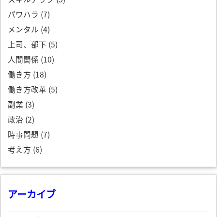
パワハラ
(7)
メンタル
(4)
上司、部下
(5)
人間関係
(10)
働き方
(18)
働き方改革
(5)
副業
(3)
政治
(2)
時事問題
(7)
考え方
(6)
アーカイブ
ア