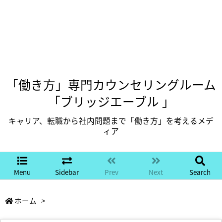
「働き方」専門カウンセリングルーム
「ブリッジエーブル 」
キャリア、転職から社内問題まで「働き方」を考えるメデ
ィア
Menu
Sidebar
Prev
Next
Search
ホーム
>