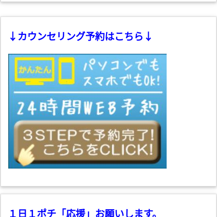
↓カウンセリング予約はこちら↓
１日１ポチ「応援」お願いします。