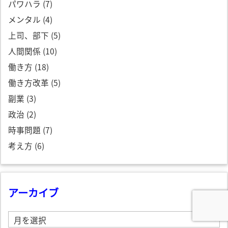
パワハラ
(7)
メンタル
(4)
上司、部下
(5)
人間関係
(10)
働き方
(18)
働き方改革
(5)
副業
(3)
政治
(2)
時事問題
(7)
考え方
(6)
アーカイブ
ア