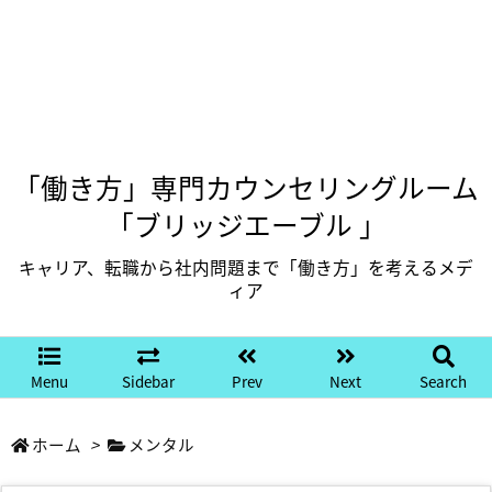
「働き方」専門カウンセリングルーム
「ブリッジエーブル 」
キャリア、転職から社内問題まで「働き方」を考えるメデ
ィア
Menu
Sidebar
Prev
Next
Search
ホーム
>
メンタル