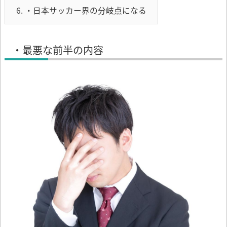
6.
・日本サッカー界の分岐点になる
・最悪な前半の内容