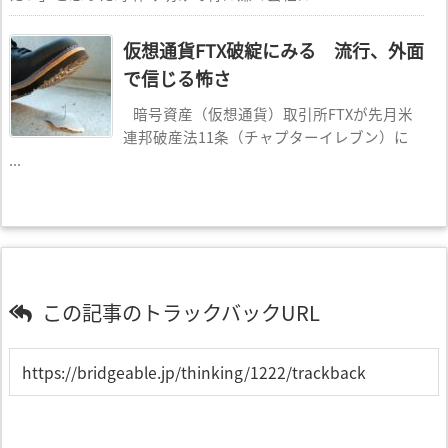
仮想通貨FTX破綻にみる 流行、外面
で信じる怖さ
暗号資産（仮想通貨）取引所FTXが先月米
連邦破産法11条（チャプターイレブン）に
...
この記事のトラックバックURL