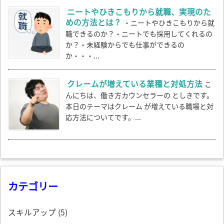
ニートやひきこもりから就職、実現のた
めの方法とは？
・ニートやひきこもりから就
職できるのか？・ニートでも採用してくれるの
か？・未経験からでも仕事ができるの
か・・・...
クレームが増えている業種と対処方法
こ
んにちは、働き方カウンセラーの としきです。
本日のテーマはクレーム が増えている職場と対
応方法についてです。...
カテゴリー
スキルアップ
(5)