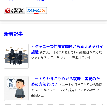
新着記事
・ジャニーズ性加害問題から考えるヤバイ
組織
皆さん、自分が所属している組織はヤバくな
いですか？ 先日、故ジャニー喜多川氏の性 ...
ニートやひきこもりから就職、実現のた
めの方法とは？
・ニートやひきこもりから就職
できるのか？・ニートでも採用してくれるのか？・
未経験 ...