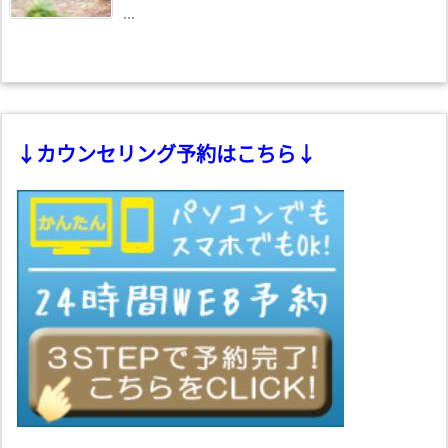
...
↓カウンセリング予約はこちら↓