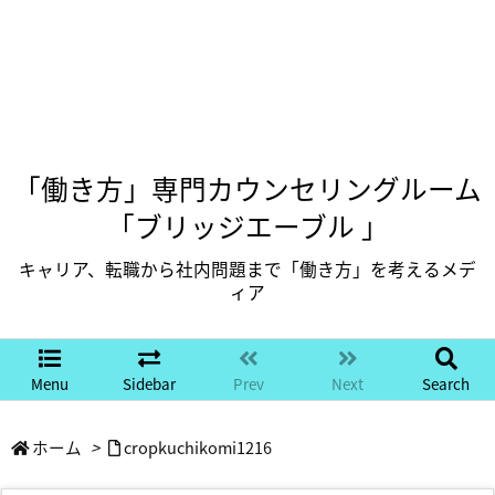
「働き方」専門カウンセリングルーム
「ブリッジエーブル 」
キャリア、転職から社内問題まで「働き方」を考えるメデ
ィア
Menu
Sidebar
Prev
Next
Search
ホーム
>
cropkuchikomi1216