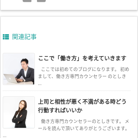
関連記事
ここで「働き方」を考えていきます
ここでは初めてのブログになります。 初め
まして、働き方専門カウンセラー のとしき
...
上司と相性が悪く不満がある時どう
行動すればいいか
働き方専門カウンセラーのとしきです。 メ
ールを読んで頂いてありがとうございます。
...