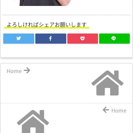
よろしければシェアお願いします
Home
Home