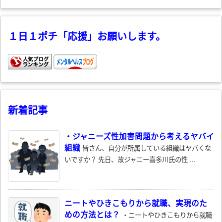
１日１ポチ「応援」お願いします。
新着記事
・ジャニーズ性加害問題から考えるヤバイ
組織
皆さん、自分が所属している組織はヤバくな
いですか？ 先日、故ジャニー喜多川氏の性 ...
ニートやひきこもりから就職、実現のた
めの方法とは？
・ニートやひきこもりから就職