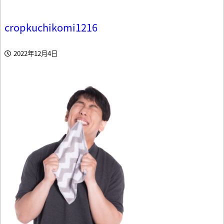
cropkuchikomi1216
2022年12月4日