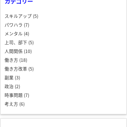
カテゴリー
スキルアップ
(5)
パワハラ
(7)
メンタル
(4)
上司、部下
(5)
人間関係
(10)
働き方
(18)
働き方改革
(5)
副業
(3)
政治
(2)
時事問題
(7)
考え方
(6)