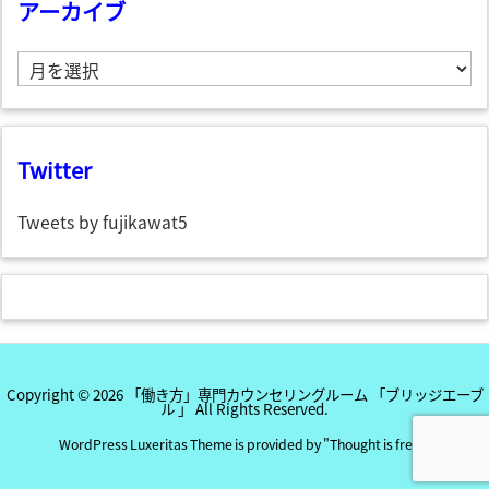
アーカイブ
ア
ー
カ
イ
ブ
Twitter
Tweets by fujikawat5
Copyright ©
2026
「働き方」専門カウンセリングルーム 「ブリッジエーブ
ル 」
All Rights Reserved.
WordPress Luxeritas Theme is provided by "
Thought is free
".